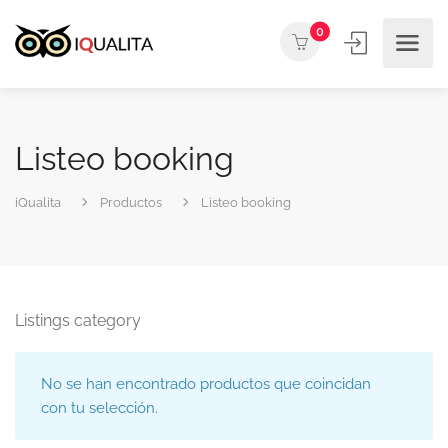
0
Listeo booking
iQualita
Productos
Listeo booking
Listings category
No se han encontrado productos que coincidan
con tu selección.