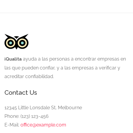
ayuda a las personas a encontrar empresas en
iQualita
las que pueden confiar, y a las empresas a verificar y
acreditar confiabilidad
.
Contact Us
12345 Little Lonsdale St, Melbourne
Phone: (123) 123-456
E-Mail:
office@example.com