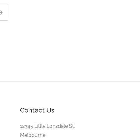
Contact Us
12345 Little Lonsdale St,
Melbourne