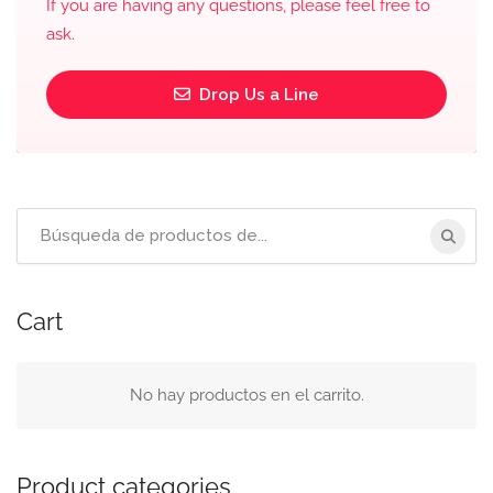
If you are having any questions, please feel free to
ask.
Drop Us a Line
Búsqueda
de:
Cart
No hay productos en el carrito.
Product categories