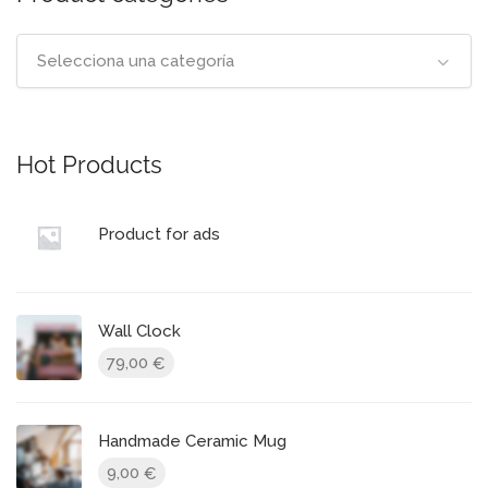
Selecciona una categoría
Hot Products
Product for ads
Wall Clock
79,00
€
Handmade Ceramic Mug
9,00
€