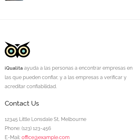
ayuda a las personas a encontrar empresas en
iQualita
las que pueden confiar, y a las empresas a verificar y
acreditar confiabilidad
.
Contact Us
12345 Little Lonsdale St, Melbourne
Phone: (123) 123-456
E-Mail:
office@example.com