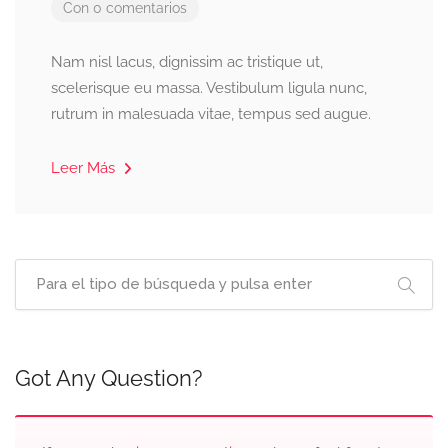
Con 0 comentarios
Nam nisl lacus, dignissim ac tristique ut,
scelerisque eu massa. Vestibulum ligula nunc,
rutrum in malesuada vitae, tempus sed augue.
Leer Más
Got Any Question?