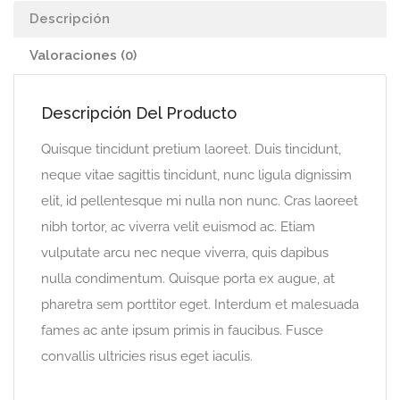
Descripción
Valoraciones (0)
Descripción Del Producto
Quisque tincidunt pretium laoreet. Duis tincidunt,
neque vitae sagittis tincidunt, nunc ligula dignissim
elit, id pellentesque mi nulla non nunc. Cras laoreet
nibh tortor, ac viverra velit euismod ac. Etiam
vulputate arcu nec neque viverra, quis dapibus
nulla condimentum. Quisque porta ex augue, at
pharetra sem porttitor eget. Interdum et malesuada
fames ac ante ipsum primis in faucibus. Fusce
convallis ultricies risus eget iaculis.