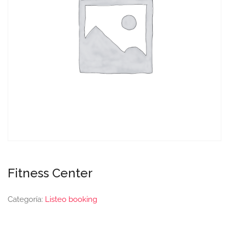
Fitness Center
Categoría:
Listeo booking