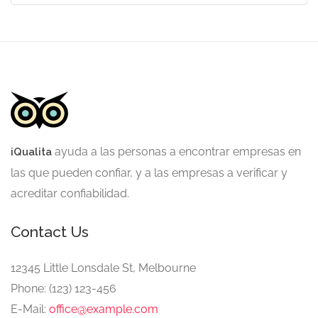
ayuda a las personas a encontrar empresas en
iQualita
las que pueden confiar, y a las empresas a verificar y
acreditar confiabilidad
.
Contact Us
12345 Little Lonsdale St, Melbourne
Phone: (123) 123-456
E-Mail:
office@example.com